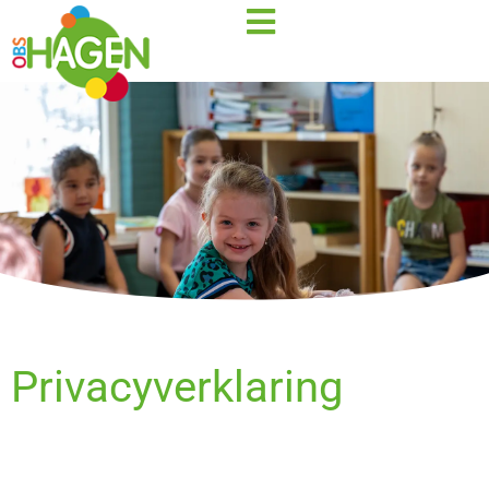
Privacyverklaring